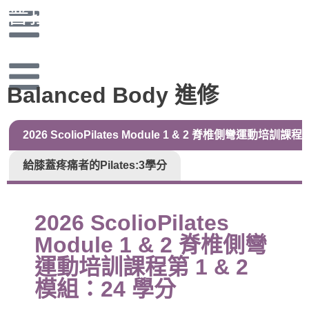
普拉提協會認證進修學分​
Balanced Body 進修
2026 ScolioPilates Module 1 & 2 脊椎側彎運動培訓課程
給膝蓋疼痛者的Pilates:3學分
2026 ScolioPilates
Module 1 & 2 脊椎側彎
運動培訓課程第 1 & 2
模組：24 學分