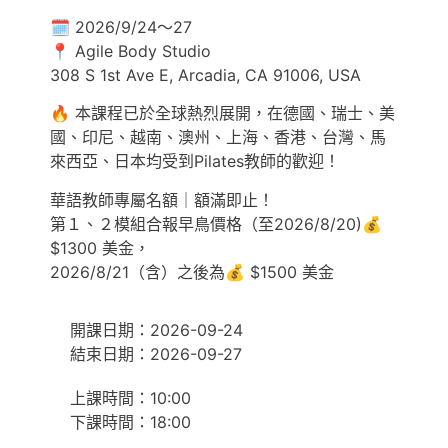
🗓️ 2026/9/24～27
📍 Agile Body Studio
308 S 1st Ave E, Arcadia, CA 91006, USA
🔥 本課程已於全球熱烈展開，在德國、瑞士、美
國、印尼、越南、澳州、上海、香港、台灣、馬
來西亞、日本均受到Pilates教師的歡迎！
華語教師專屬名額｜額滿即止！
第１、２模組合報早鳥價格（至2026/8/20)💰
$1300 美金，
2026/8/21（含）之後為💰 $1500 美金
開課日期：2026-09-24
結束日期：2026-09-27
上課時間：10:00
下課時間：18:00