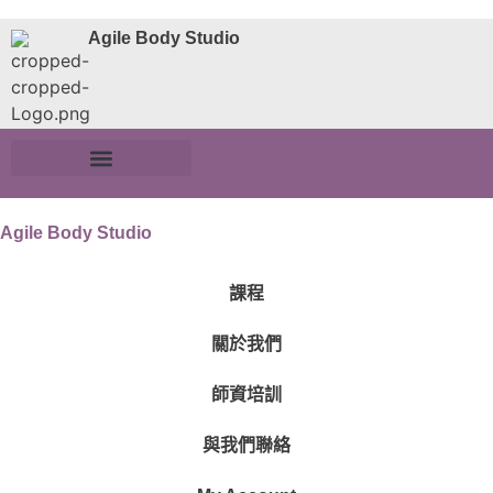
Agile Body Studio
Agile Body Studio
課程
關於我們
師資培訓
與我們聯絡