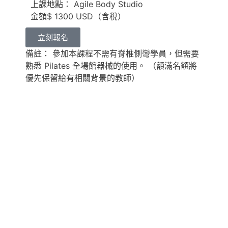
上課地點： Agile Body Studio
金額$ 1300 USD（含稅）
立刻報名
備註： 參加本課程不需有脊椎側彎學員，但需要
熟悉 Pilates 全場館器械的使用。 （額滿名額將
優先保留給有相關背景的教師）