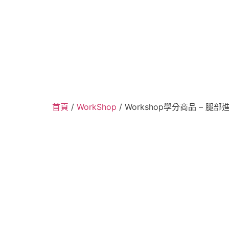
Workshop學分商
首頁
/
WorkShop
/ Workshop學分商品 – 腿