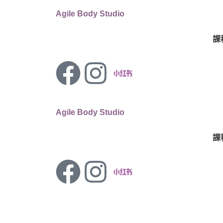
Agile Body Studio
課
Agile Body Studio
課