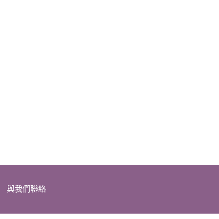
與我們聯絡