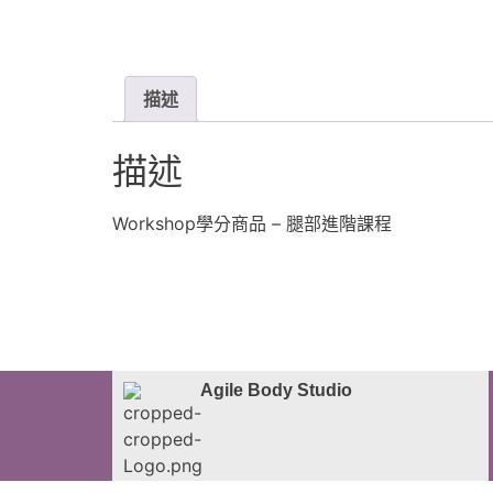
描述
描述
Workshop學分商品 – 腿部進階課程
Agile Body Studio