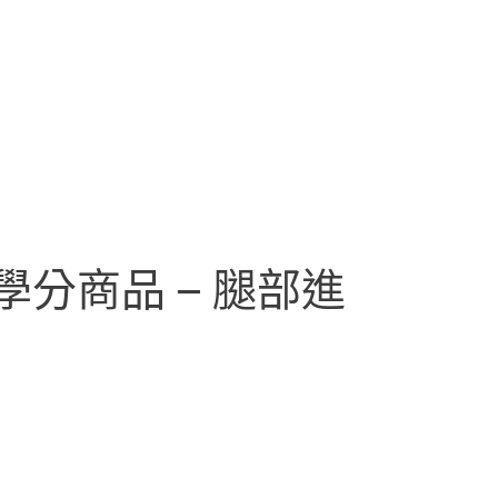
p學分商品 – 腿部進