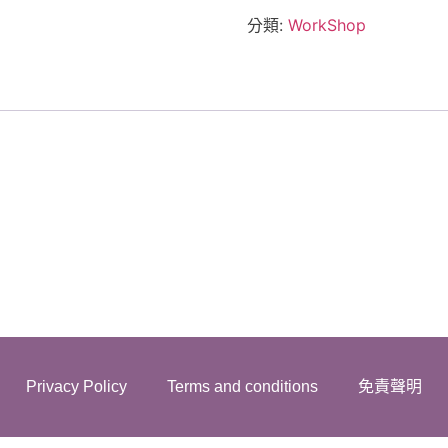
分類:
WorkShop
Privacy Policy
Terms and conditions
免責聲明