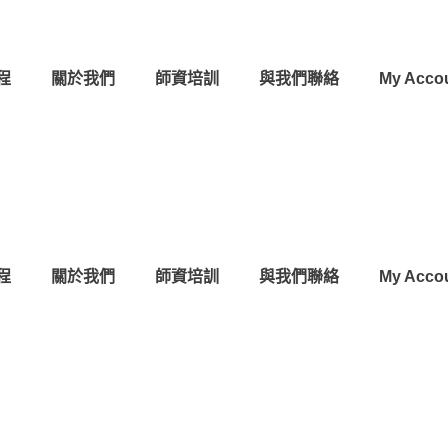
程
關於我們
師資培訓
與我們聯絡
My Acco
程
關於我們
師資培訓
與我們聯絡
My Acco