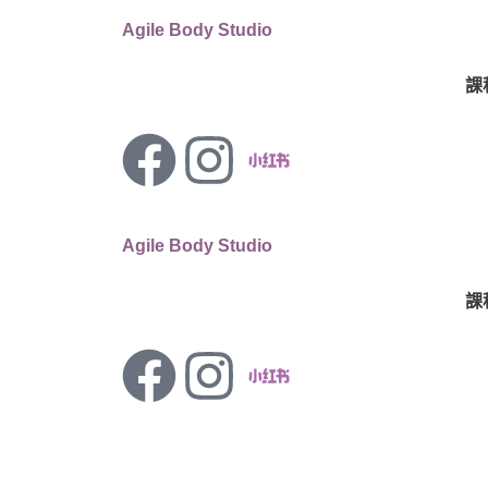
Agile Body Studio
課
Agile Body Studio
課