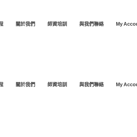
程
關於我們
師資培訓
與我們聯絡
My Acco
程
關於我們
師資培訓
與我們聯絡
My Acco