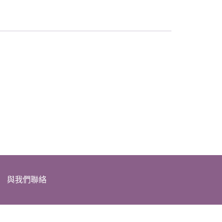
與我們聯絡