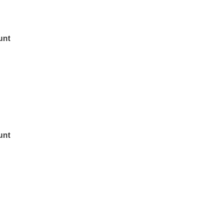
unt
unt