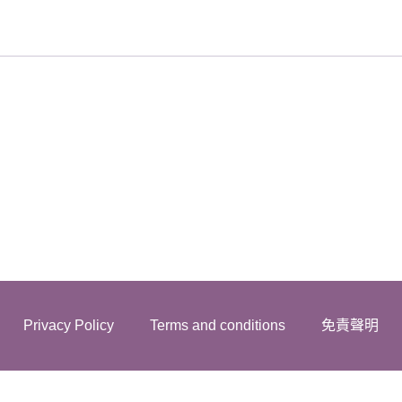
Privacy Policy
Terms and conditions
免責聲明