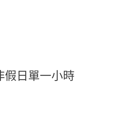
非假日單一小時