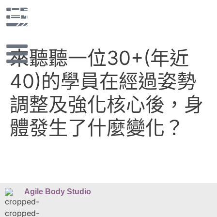
員在經過姿勢調整及強化核心
後，身體發生了什麼變化？
來聽聽一位30+(年近
40)的學員在經過姿勢
調整及強化核心後，身
體發生了什麼變化？
Agile Body Studio