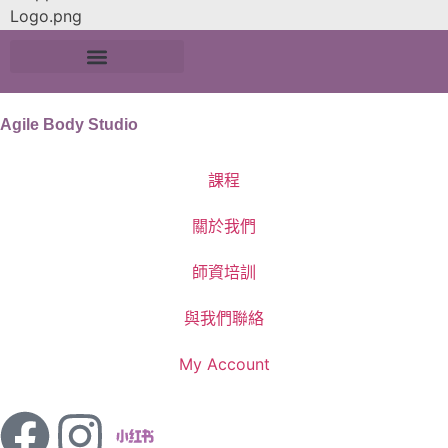
Agile Body Studio
課程
關於我們
師資培訓
與我們聯絡
My Account